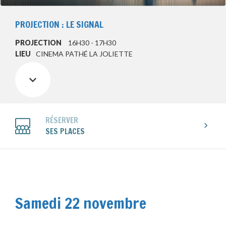
PROJECTION : LE SIGNAL
PROJECTION
16H30 - 17H30
LIEU
CINEMA PATHÉ LA JOLIETTE
RÉSERVER
SES PLACES
Samedi 22 novembre