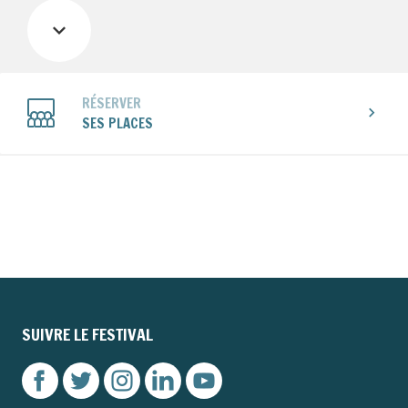
RÉSERVER
SES PLACES
SUIVRE LE FESTIVAL