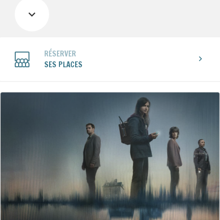
RÉSERVER
SES PLACES