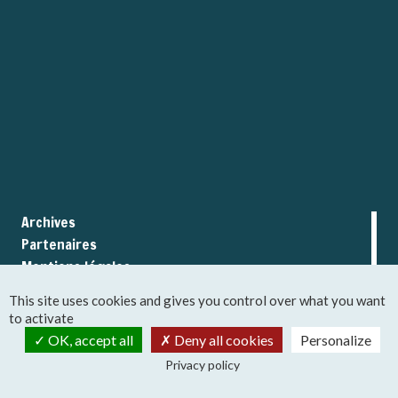
Archives
Partenaires
Mentions légales
CGU
This site uses cookies and gives you control over what you want
to activate
OK, accept all
Deny all cookies
Personalize
Privacy policy