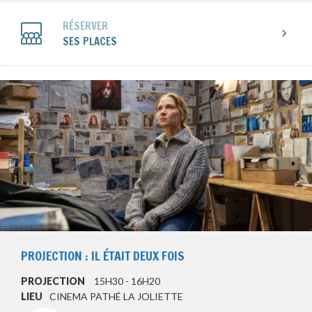
RÉSERVER
SES PLACES
PROJECTION : IL ÉTAIT DEUX FOIS
PROJECTION
15H30 - 16H20
LIEU
CINEMA PATHÉ LA JOLIETTE