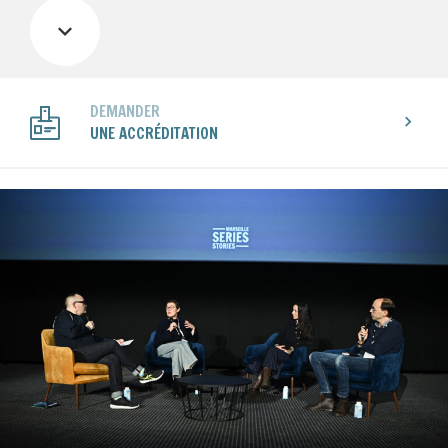
DEMANDER
UNE ACCRÉDITATION