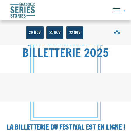
20 NOV
21 NOV
22 NOV
PROGRAMME ET
BILLETTERIE 2025
LA BILLETTERIE DU FESTIVAL EST EN LIGNE !