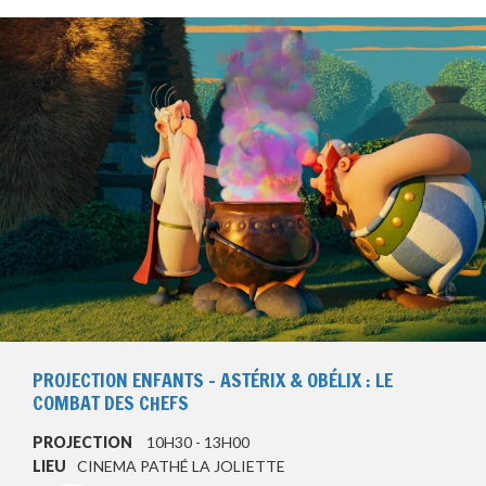
PROJECTION ENFANTS – ASTÉRIX & OBÉLIX : LE
COMBAT DES CHEFS
PROJECTION
10H30 - 13H00
LIEU
CINEMA PATHÉ LA JOLIETTE