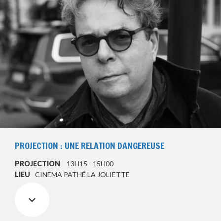
PROJECTION : UNE RELATION DANGEREUSE
PROJECTION
13H15 - 15H00
LIEU
CINEMA PATHÉ LA JOLIETTE