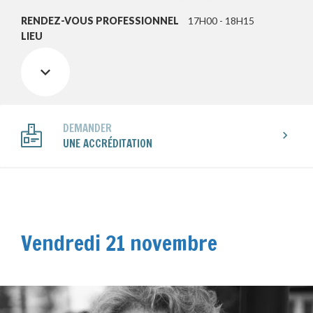
RENDEZ-VOUS PROFESSIONNEL
17H00 - 18H15
LIEU
DEMANDER
UNE ACCRÉDITATION
Vendredi 21 novembre