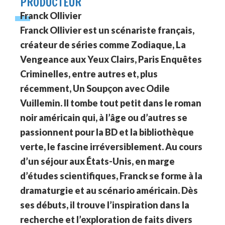
PRODUCTEUR
Franck Ollivier
Franck Ollivier est un scénariste français,
créateur de séries comme Zodiaque, La
Vengeance aux Yeux Clairs, Paris Enquêtes
Criminelles, entre autres et, plus
récemment, Un Soupçon avec Odile
Vuillemin. Il tombe tout petit dans le roman
noir américain qui, à l’âge ou d’autres se
passionnent pour la BD et la bibliothèque
verte, le fascine irréversiblement. Au cours
d’un séjour aux États-Unis, en marge
d’études scientifiques, Franck se forme à la
dramaturgie et au scénario américain. Dès
ses débuts, il trouve l’inspiration dans la
recherche et l’exploration de faits divers