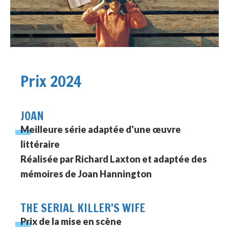
Prix 2024
JOAN
Meilleure série adaptée d'une œuvre
littéraire
Réalisée par Richard Laxton et adaptée des
mémoires de Joan Hannington
THE SERIAL KILLER'S WIFE
Prix de la mise en scène