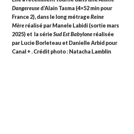
Dangereuse
d’Alain Tasma (4×52 min pour
France 2), dans le long métrage
Reine
Mère
réalisé par Manele Labidi (sortie mars
2025) et la série
Sud Est Babylone
réalisée
par Lucie Borleteau et Danielle Arbid pour
Canal + . Crédit photo : Natacha Lamblin