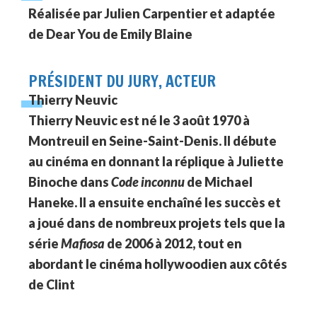
Réalisée par Julien Carpentier et adaptée
de Dear You de Emily Blaine
PRÉSIDENT DU JURY, ACTEUR
Thierry Neuvic
Thierry Neuvic est né le 3 août 1970 à
Montreuil en Seine-Saint-Denis. Il débute
au cinéma en donnant la réplique à Juliette
Binoche dans
Code inconnu
de Michael
Haneke. Il a ensuite enchaîné les succès et
a joué dans de nombreux projets tels que la
série
Mafiosa
de 2006 à 2012, tout en
abordant le cinéma hollywoodien aux côtés
de Clint