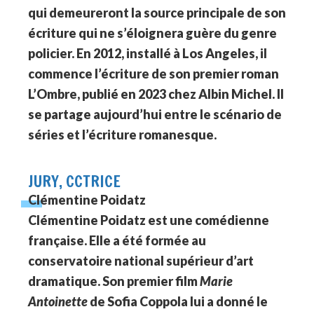
qui demeureront la source principale de son
écriture qui ne s’éloignera guère du genre
policier. En 2012, installé à Los Angeles, il
commence l’écriture de son premier roman
L’Ombre, publié en 2023 chez Albin Michel. Il
se partage aujourd’hui entre le scénario de
séries et l’écriture romanesque.
JURY, CCTRICE
Clémentine Poidatz
Clémentine Poidatz est une comédienne
française. Elle a été formée au
conservatoire national supérieur d’art
dramatique. Son premier film
Marie
Antoinette
de Sofia Coppola lui a donné le