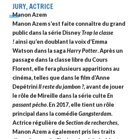
JURY, ACTRICE
Manon Azem
Manon Azem s’est faite connaître du grand
public dans la série Disney
Trop la classe
!
ainsi qu’en doublant la voix d’Emma
Watson dans la saga
Harry Potter
. Après un
passage dans la classe libre du Cours
Florent, elle fera plusieurs apparitions au
cinéma, telles que dans le film d’Anne
Depétrini
Il reste du jambon ?
, avant de jouer
le rôle de Mireille dans la série culte
En
passant pécho
. En 2017, elle tient un rôle
principal dans la comédie
Gangsterdam
.
Actrice régulière de
Section de recherches
,
Manon Azem a également pris les traits