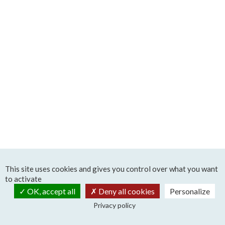
This site uses cookies and gives you control over what you want
to activate
OK, accept all
Deny all cookies
Personalize
Privacy policy