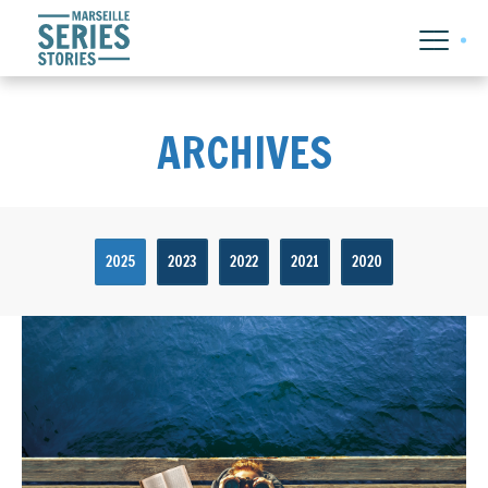
ARCHIVES
2025
2023
2022
2021
2020