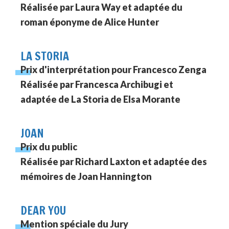
Réalisée par Laura Way et adaptée du
roman éponyme de Alice Hunter
LA STORIA
Prix d'interprétation pour Francesco Zenga
Réalisée par Francesca Archibugi et
adaptée de La Storia de Elsa Morante
JOAN
Prix du public
Réalisée par Richard Laxton et adaptée des
mémoires de Joan Hannington
DEAR YOU
Mention spéciale du Jury