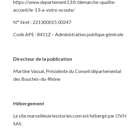
https://www.departement13.fr/demarche-qualite-
accueil/le-13-a-votre-ecoute/
N° Siret : 221300015 00247
Code APE : 8411Z – Administration publique générale
Directeur de la publication
Martine Vassal, Présidente du Conseil départemental
des Bouches-du-Rhône
Hébergement
Le site marseilleseriesstories.com est hébergé par OVH
SAS.