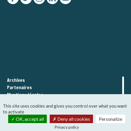
Archives
Partenaires
Mentions légales
CGU
This site uses cookies and gives you control over what you want
to activate
OK, accept all
Deny all cookies
Personalize
Privacy policy