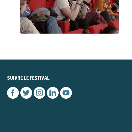
SUIVRE LE FESTIVAL