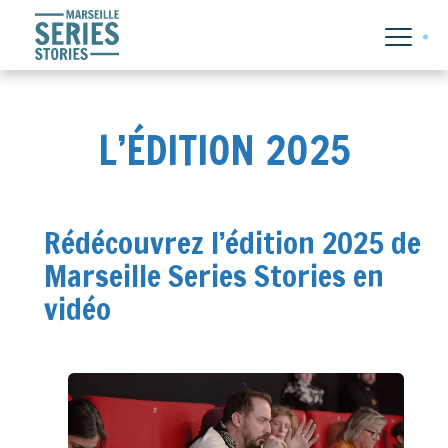
L’ÉDITION 2025
Rédécouvrez l’édition 2025 de
Marseille Series Stories en
vidéo